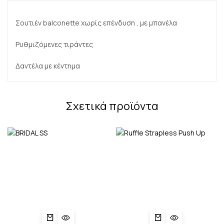
Σουτιέν balconette χωρίς επένδυση , με μπανέλα
Ρυθμιζόμενες τιράντες
Δαντέλα με κέντημα
Σχετικά προϊόντα