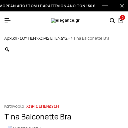
ΔΩΡΕΑΝ ΑΠΟΣΤΟΛΗ ΠΑΡΑΓΓΕΛΙΩΝ ΑΝΩ ΤΩΝ 150€
0
Αρχική
ΣΟΥΤΙΕΝ
ΧΩΡΙΣ ΕΠΕΝΔΥΣΗ
Tina Balconette Bra
Κατηγορία:
ΧΩΡΙΣ ΕΠΕΝΔΥΣΗ
Tina Balconette Bra