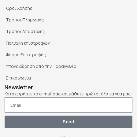
Όροι Χρήσης
Τρόποι Πληρωμής
Τρόποι Αποστολής
Πολιτική επιστροφών
Φόρμα Επιστροφής
Υπαναχώρηση από την Παραγγελία
Επικοινωνία
Newsletter
Καταχωρήστε το e-mail σας και μάθετε πρώτοι όλα τα νέα μας
Send