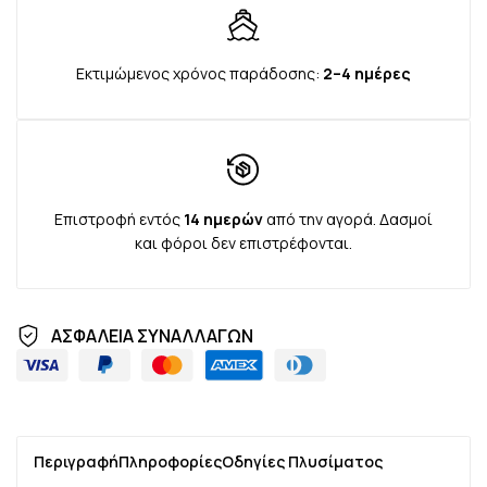
Εκτιμώμενος χρόνος παράδοσης:
2–4 ημέρες
Επιστροφή εντός
14 ημερών
από την αγορά. Δασμοί
και φόροι δεν επιστρέφονται.
ΑΣΦΑΛΕΙΑ ΣΥΝΑΛΛΑΓΩΝ
Περιγραφή
Πληροφορίες
Οδηγίες Πλυσίματος