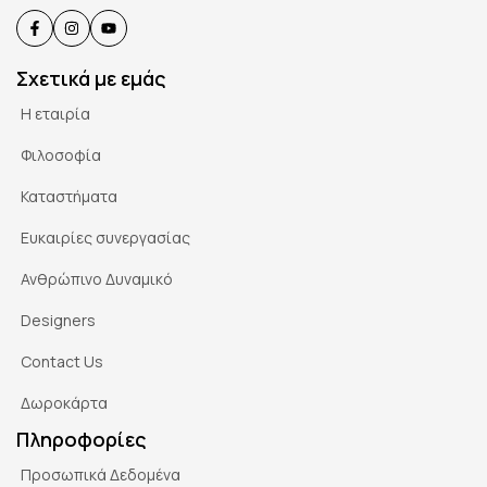
Σχετικά με εμάς
Η εταιρία
Φιλοσοφία
Καταστήματα
Ευκαιρίες συνεργασίας
Ανθρώπινο Δυναμικό
Designers
Contact Us
Δωροκάρτα
Πληροφορίες
Προσωπικά Δεδομένα