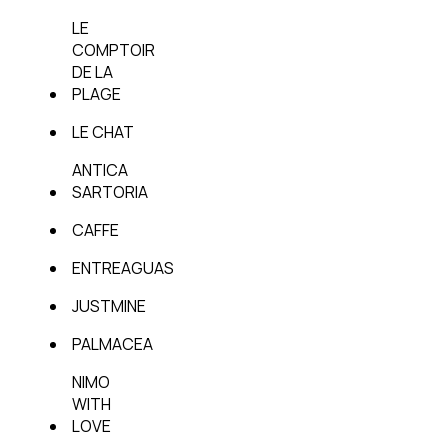
LE
COMPTOIR
DE LA
PLAGE
LE CHAT
ANTICA
SARTORIA
CAFFE
ENTREAGUAS
JUSTMINE
PALMACEA
NIMO
WITH
LOVE