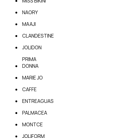
MISS BIKINI
NAORY
MAAJI
CLANDESTINE
JOLIDON
PRIMA
DONNA
MARIE JO
CAFFE
ENTREAGUAS
PALMACEA
MONTCE
JOLIFORM