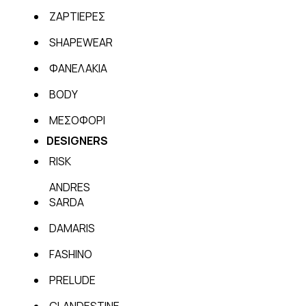
ΖΑΡΤΙΕΡΕΣ
SHAPEWEAR
ΦΑΝΕΛΑΚΙΑ
BODY
ΜΕΣΟΦΟΡΙ
DESIGNERS
RISK
ANDRES
SARDA
DAMARIS
FASHINO
PRELUDE
CLANDESTINE