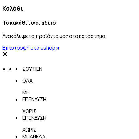
Καλάθι
Το καλάθι είναι άδειο
Ανακάλυψε τα προϊόντα μας στο κατάστημα.
Επιστροφή στο eshop
ΣΟΥΤΙΕΝ
ΟΛΑ
ΜΕ
ΕΠΕΝΔΥΣΗ
ΧΩΡΙΣ
ΕΠΕΝΔΥΣΗ
ΧΩΡΙΣ
ΜΠΑΝΕΛΑ