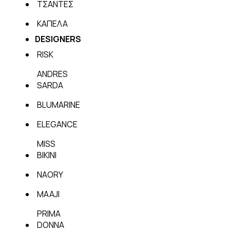
ΤΣΑΝΤΕΣ
ΚΑΠΕΛΑ
DESIGNERS
RISK
ANDRES
SARDA
BLUMARINE
ELEGANCE
MISS
BIKINI
NAORY
MAAJI
PRIMA
DONNA