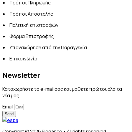
Τρόποι Πληρωμής
Τρόποι Αποστολής
Πολιτική επιστροφών
Φόρμα Επιστροφής
Υπαναχώρηση από την Παραγγελία
Επικοινωνία
Newsletter
Καταχωρήστε το e-mail σας και μάθετε πρώτοι όλα τα
νέα μας
Email
Send
Copyright © 2026 Elegance • All rights reserved