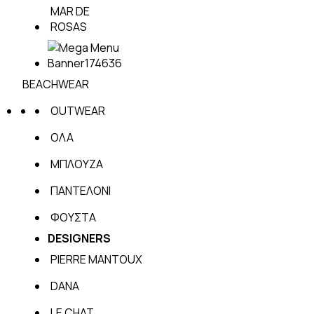
MAR DE
ROSAS
BEACHWEAR
OUTWEAR
ΟΛΑ
ΜΠΛΟΥΖΑ
ΠΑΝΤΕΛΟΝΙ
ΦΟΥΣΤΑ
DESIGNERS
PIERRE MANTOUX
DANA
LE CHAT