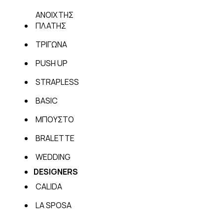
ΑΝΟΙΧΤΗΣ
ΠΛΑΤΗΣ
ΤΡΙΓΩΝΑ
PUSH UP
STRAPLESS
BASIC
ΜΠΟΥΣΤΟ
BRALETTE
WEDDING
DESIGNERS
CALIDA
LA SPOSA