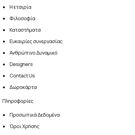
Η εταιρία
Φιλοσοφία
Καταστήματα
Ευκαιρίες συνεργασίας
Ανθρώπινο Δυναμικό
Designers
Contact Us
Δωροκάρτα
Πληροφορίες
Προσωπικά Δεδομένα
Όροι Χρήσης