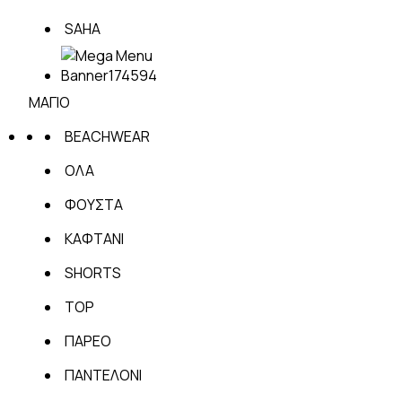
SAHA
ΜΑΓΙΟ
BEACHWEAR
ΟΛΑ
ΦΟΥΣΤΑ
ΚΑΦΤΑΝΙ
SHORTS
TOP
ΠΑΡΕΟ
ΠΑΝΤΕΛΟΝΙ