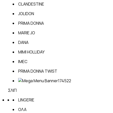
CLANDESTINE
JOLIDON
PRIMA DONNA
MARIE JO
DANA
MIMI HOLLIDAY
IMEC
PRIMA DONNA TWIST
ΣΛΙΠ
LINGERIE
ΟΛΑ