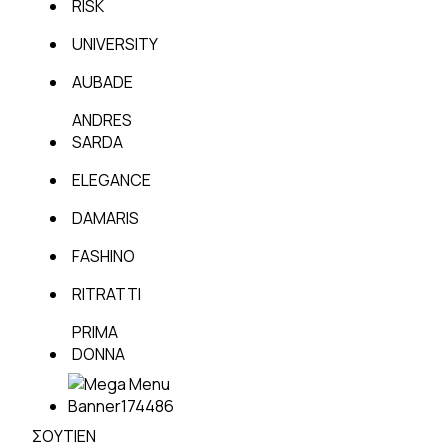
RISK
UNIVERSITY
AUBADE
ANDRES
SARDA
ELEGANCE
DAMARIS
FASHINO
RITRATTI
PRIMA
DONNA
ΣΟΥΤΙΕΝ