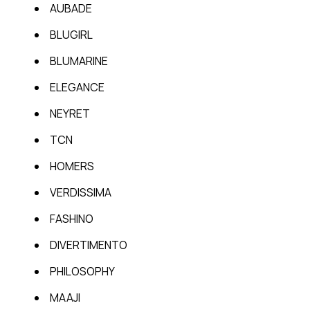
AUBADE
BLUGIRL
BLUMARINE
ELEGANCE
NEYRET
TCN
HOMERS
VERDISSIMA
FASHINO
DIVERTIMENTO
PHILOSOPHY
MAAJI