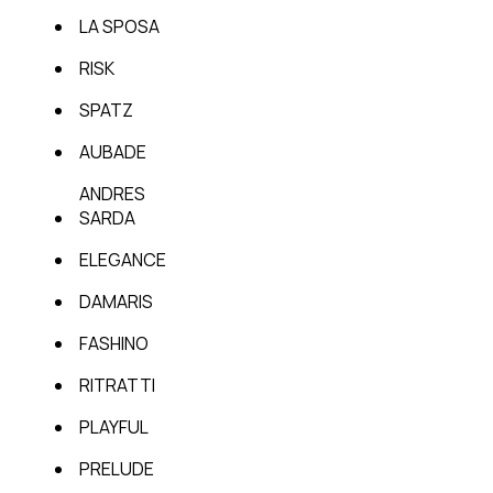
LA SPOSA
RISK
SPATZ
AUBADE
ANDRES
SARDA
ELEGANCE
DAMARIS
FASHINO
RITRATTI
PLAYFUL
PRELUDE