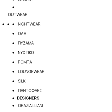
OUTWEAR
NIGHTWEAR
ΟΛΑ
ΠΥΖΑΜΑ
ΝΥΧΤΙΚΟ
ΡΟΜΠΑ
LOUNGEWEAR
SILK
ΠΑΝΤΟΦΛΕΣ
DESIGNERS
GRAZIA LLIANI