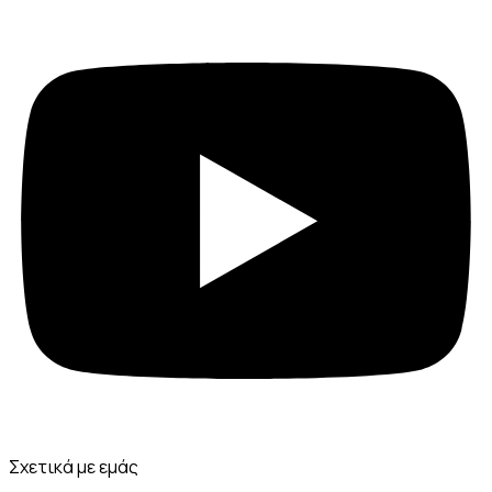
Σχετικά με εμάς