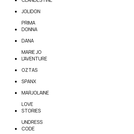
JOLIDON
PRIMA
DONNA
DANA
MARIE JO
L'AVENTURE
OZTAS
SPANX
MARJOLAINE
LOVE
STORIES
UNDRESS
CODE