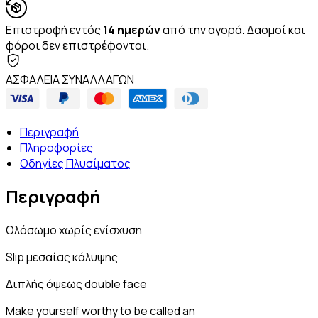
Επιστροφή εντός
14 ημερών
από την αγορά. Δασμοί και
φόροι δεν επιστρέφονται.
Custom
ΑΣΦΑΛΕΙΑ ΣΥΝΑΛΛΑΓΩΝ
HTML
Περιγραφή
Πληροφορίες
Οδηγίες Πλυσίματος
Περιγραφή
Ολόσωμο χωρίς ενίσχυση
Slip μεσαίας κάλυψης
Διπλής όψεως double face
Make yourself worthy to be called an