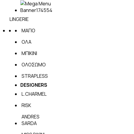
LINGERIE
ΜΑΓΙΟ
ΟΛΑ
ΜΠΙΚΙΝΙ
ΟΛΟΣΩΜΟ
STRAPLESS
DESIGNERS
L.CHARMEL
RISK
ANDRES
SARDA