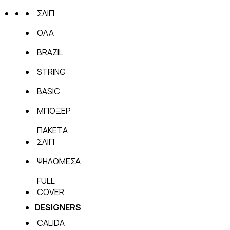
ΣΛΙΠ
ΟΛΑ
BRAZIL
STRING
BASIC
ΜΠΟΞΕΡ
ΠΑΚΕΤΑ
ΣΛΙΠ
ΨΗΛΟΜΕΣΑ
FULL
COVER
DESIGNERS
CALIDA