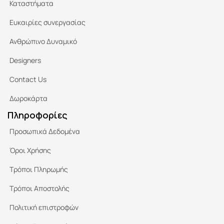
Καταστήματα
Ευκαιρίες συνεργασίας
Ανθρώπινο Δυναμικό
Designers
Contact Us
Δωροκάρτα
Πληροφορίες
Προσωπικά Δεδομένα
Όροι Χρήσης
Τρόποι Πληρωμής
Τρόποι Αποστολής
Πολιτική επιστροφών