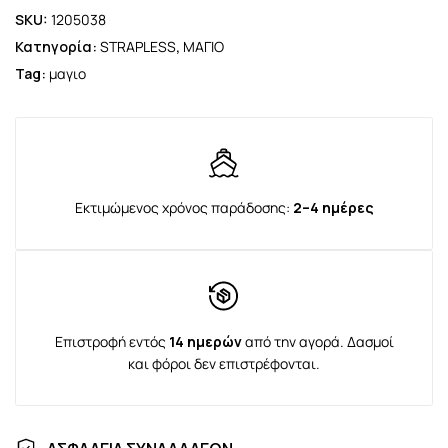
SKU:
1205038
Κατηγορία:
STRAPLESS
,
ΜΑΓΙΟ
Tag:
μαγιο
Εκτιμώμενος χρόνος παράδοσης:
2–4 ημέρες
Επιστροφή εντός
14 ημερών
από την αγορά. Δασμοί
και φόροι δεν επιστρέφονται.