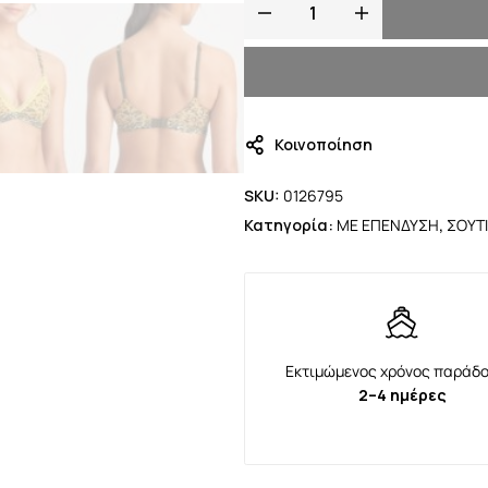
Κοινοποίηση
SKU:
0126795
Κατηγορία:
ΜΕ ΕΠΕΝΔΥΣΗ
,
ΣΟΥΤ
Εκτιμώμενος χρόνος παράδο
2–4 ημέρες