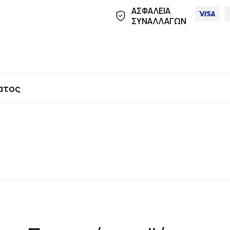
ΑΣΦΑΛΕΙΑ
ΣΥΝΑΛΛΑΓΩΝ
ατος