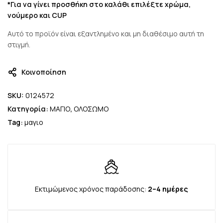
*Για να γίνει προσθήκη στο καλάθι επιλέξτε χρώμα,
νούμερο και CUP
Αυτό το προϊόν είναι εξαντλημένο και μη διαθέσιμο αυτή τη
στιγμή.
Κοινοποίηση
SKU:
0124572
Κατηγορία:
ΜΑΓΙΟ
,
ΟΛΟΣΩΜΟ
Tag:
μαγιο
Εκτιμώμενος χρόνος παράδοσης:
2–4 ημέρες