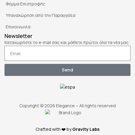
Φόρμα Επιστροφής
Υπαναχώρηση από την Παραγγελία
Επικοινωνία
Newsletter
Καταχωρήστε το e-mail σας και μάθετε πρώτοι όλα τα νέα μας
Send
Copyright © 2026 Elegance • All rights reserved
Crafted with ❤️ by
Gravity Labs