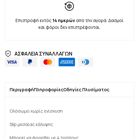
Επιστροφή εντός
14 ημερών
από την αγορά. Δασμοί
και φόροι δεν επιστρέφονται.
ΑΣΦΑΛΕΙΑ ΣΥΝΑΛΛΑΓΩΝ
Περιγραφή
Πληροφορίες
Οδηγίες Πλυσίματος
Ολόσωμο χωρίς ενίσχυση
Slip μεσαίας κάλυψης
Μπορεί να φορεθει με 4 τρόπους