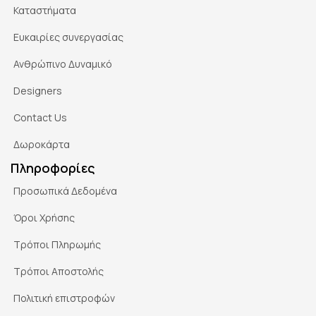
Καταστήματα
Ευκαιρίες συνεργασίας
Ανθρώπινο Δυναμικό
Designers
Contact Us
Δωροκάρτα
Πληροφορίες
Προσωπικά Δεδομένα
Όροι Χρήσης
Τρόποι Πληρωμής
Τρόποι Αποστολής
Πολιτική επιστροφών