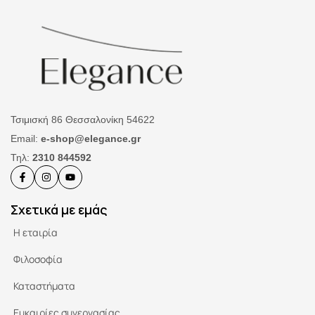
Τσιμισκή 86 Θεσσαλονίκη 54622
Email:
e-shop@elegance.gr
Τηλ:
2310 844592
Σχετικά με εμάς
Η εταιρία
Φιλοσοφία
Καταστήματα
Ευκαιρίες συνεργασίας