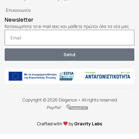
Επικοινωνία
Newsletter
Καταχωρήστε το e-mail σας και μάθετε πρώτοι όλα τα νέα μας
Send
Copyright © 2026 Elegance • All rights reserved
Crafted with
by
Gravity Labs