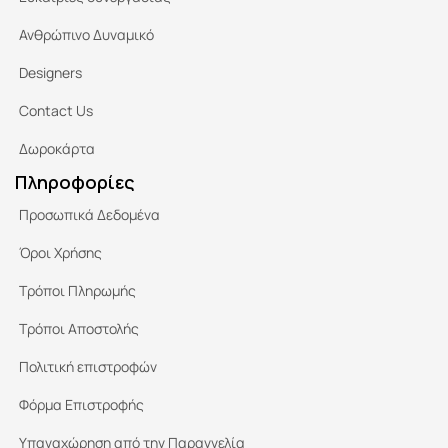
Ανθρώπινο Δυναμικό
Designers
Contact Us
Δωροκάρτα
Πληροφορίες
Προσωπικά Δεδομένα
Όροι Χρήσης
Τρόποι Πληρωμής
Τρόποι Αποστολής
Πολιτική επιστροφών
Φόρμα Επιστροφής
Υπαναχώρηση από την Παραγγελία