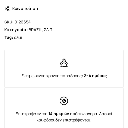
Κοινοποίηση
SKU:
0126654
Κατηγορία:
BRAZIL
,
ΣΛΙΠ
Tag:
σλιπ
Εκτιμώμενος χρόνος παράδοσης:
2–4 ημέρες
Επιστροφή εντός
14 ημερών
από την αγορά. Δασμοί
και φόροι δεν επιστρέφονται.