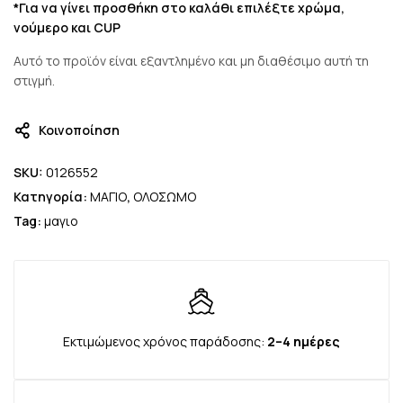
*Για να γίνει προσθήκη στο καλάθι επιλέξτε χρώμα,
νούμερο και CUP
Αυτό το προϊόν είναι εξαντλημένο και μη διαθέσιμο αυτή τη
στιγμή.
Κοινοποίηση
SKU:
0126552
Κατηγορία:
ΜΑΓΙΟ
,
ΟΛΟΣΩΜΟ
Tag:
μαγιο
Εκτιμώμενος χρόνος παράδοσης:
2–4 ημέρες