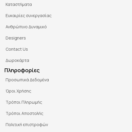
Καταστήματα
Ευκαιρίες συνεργασίας
Ανθρώπινο Δυναμικό
Designers
Contact Us
Δωροκάρτα
Πληροφορίες
Προσωπικά Δεδομένα
Όροι Χρήσης
Τρόποι Πληρωμής
Τρόποι Αποστολής
Πολιτική επιστροφών