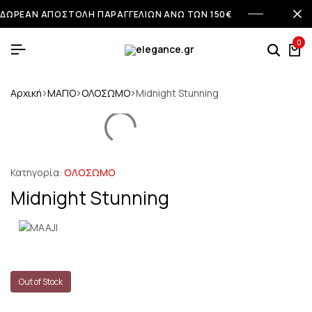
ΔΩΡΕΑΝ ΑΠΟΣΤΟΛΗ ΠΑΡΑΓΓΕΛΙΩΝ ΑΝΩ ΤΩΝ 150€
0
Αρχική
ΜΑΓΙΟ
ΟΛΟΣΩΜΟ
Midnight Stunning
Κατηγορία:
ΟΛΟΣΩΜΟ
Midnight Stunning
Out of Stock