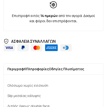
Επιστροφή εντός
14 ημερών
από την αγορά. Δασμοί
και φόροι δεν επιστρέφονται.
ΑΣΦΑΛΕΙΑ ΣΥΝΑΛΛΑΓΩΝ
Περιγραφή
Πληροφορίες
Οδηγίες Πλυσίματος
Ολόσωμο χωρίς ενίσχυση
Slip μεσαίας κάλυψης
Διπλής όψεως double face