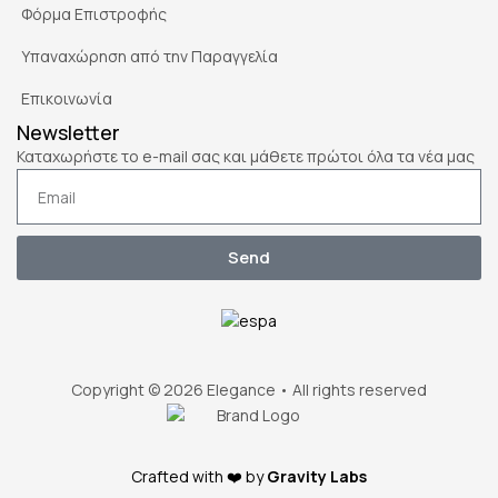
Φόρμα Επιστροφής
Υπαναχώρηση από την Παραγγελία
Επικοινωνία
Newsletter
Καταχωρήστε το e-mail σας και μάθετε πρώτοι όλα τα νέα μας
Send
Copyright © 2026 Elegance • All rights reserved
Crafted with ❤️ by
Gravity Labs