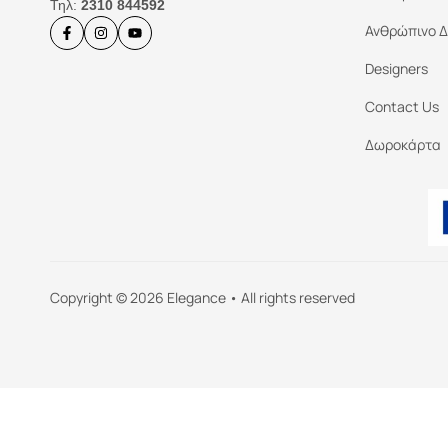
Τηλ:
2310 844592
Ανθρώπινο Δ
Designers
Contact Us
Δωροκάρτα
Copyright © 2026 Elegance • All rights reserved