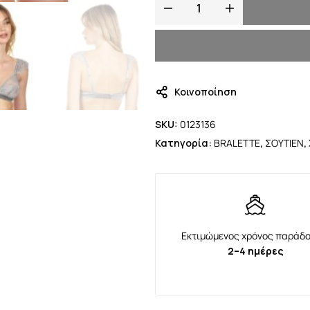
Κοινοποίηση
SKU:
0123136
Κατηγορία:
BRALETTE
,
ΣΟΥΤΙΕΝ
,
Εκτιμώμενος χρόνος παράδο
2–4 ημέρες