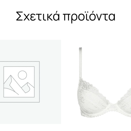
Σχετικά προϊόντα