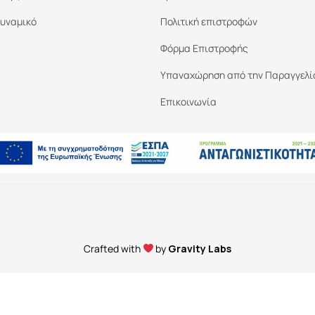
υναμικό
Πολιτική επιστροφών
Φόρμα Επιστροφής
Υπαναχώρηση από την Παραγγελί
Επικοινωνία
Crafted with
by
Gravity Labs