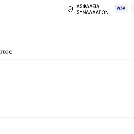
ΑΣΦΑΛΕΙΑ
ΣΥΝΑΛΛΑΓΩΝ
ατος