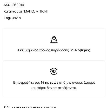
SKU:
260010
Κατηγορία:
ΜΑΓΙΟ
,
ΜΠΙΚΙΝΙ
Tag:
μαγιο
Εκτιμώμενος χρόνος παράδοσης:
2–4 ημέρες
Επιστροφή εντός
14 ημερών
από την αγορά. Δασμοί
και φόροι δεν επιστρέφονται.