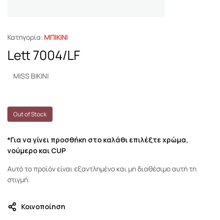
Κατηγορία:
ΜΠΙΚΙΝΙ
Lett 7004/LF
MISS BIKINI
Out of Stock
*Για να γίνει προσθήκη στο καλάθι επιλέξτε χρώμα,
νούμερο και CUP
Αυτό το προϊόν είναι εξαντλημένο και μη διαθέσιμο αυτή τη
στιγμή.
Κοινοποίηση