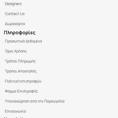
Designers
Contact Us
Δωροκάρτα
Πληροφορίες
Προσωπικά Δεδομένα
Όροι Χρήσης
Τρόποι Πληρωμής
Τρόποι Αποστολής
Πολιτική επιστροφών
Φόρμα Επιστροφής
Υπαναχώρηση από την Παραγγελία
Επικοινωνία