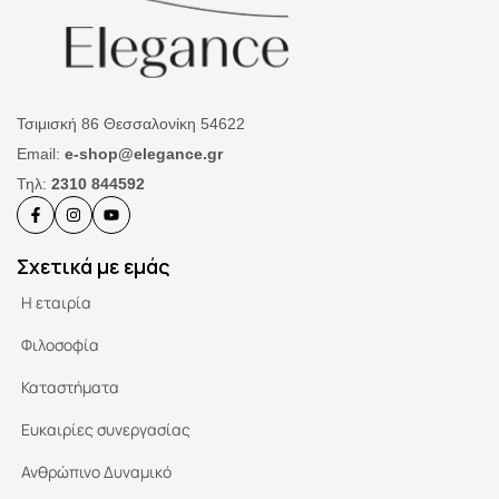
Τσιμισκή 86 Θεσσαλονίκη 54622
Email:
e-shop@elegance.gr
Τηλ:
2310 844592
Σχετικά με εμάς
Η εταιρία
Φιλοσοφία
Καταστήματα
Ευκαιρίες συνεργασίας
Ανθρώπινο Δυναμικό