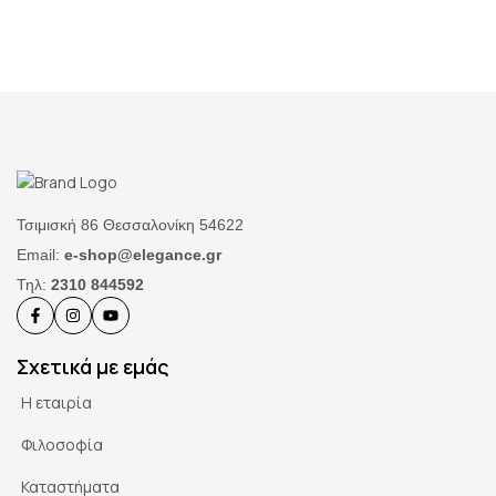
Τσιμισκή 86 Θεσσαλονίκη 54622
Email:
e-shop@elegance.gr
Τηλ:
2310 844592
Σχετικά με εμάς
Η εταιρία
Φιλοσοφία
Καταστήματα