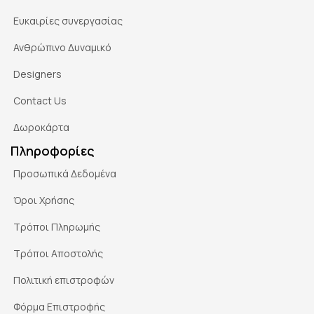
Ευκαιρίες συνεργασίας
Ανθρώπινο Δυναμικό
Designers
Contact Us
Δωροκάρτα
Πληροφορίες
Προσωπικά Δεδομένα
Όροι Χρήσης
Τρόποι Πληρωμής
Τρόποι Αποστολής
Πολιτική επιστροφών
Φόρμα Επιστροφής