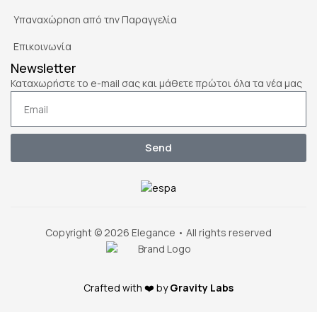
Υπαναχώρηση από την Παραγγελία
Επικοινωνία
Newsletter
Καταχωρήστε το e-mail σας και μάθετε πρώτοι όλα τα νέα μας
Send
Copyright © 2026 Elegance • All rights reserved
Crafted with ❤️ by
Gravity Labs