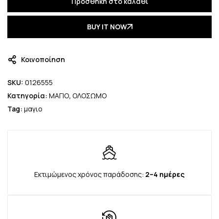
Προσθήκη στο καλάθι
BUY IT NOW
Κοινοποίηση
SKU:
0126555
Κατηγορία:
ΜΑΓΙΟ
,
ΟΛΟΣΩΜΟ
Tag:
μαγιο
Εκτιμώμενος χρόνος παράδοσης:
2–4 ημέρες