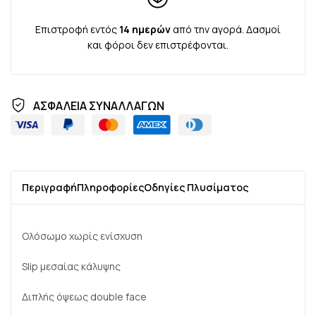
Επιστροφή εντός
14 ημερών
από την αγορά. Δασμοί
και φόροι δεν επιστρέφονται.
ΑΣΦΑΛΕΙΑ ΣΥΝΑΛΛΑΓΩΝ
Περιγραφή
Πληροφορίες
Οδηγίες Πλυσίματος
Ολόσωμο χωρίς ενίσχυση
Slip μεσαίας κάλυψης
Διπλής όψεως double face