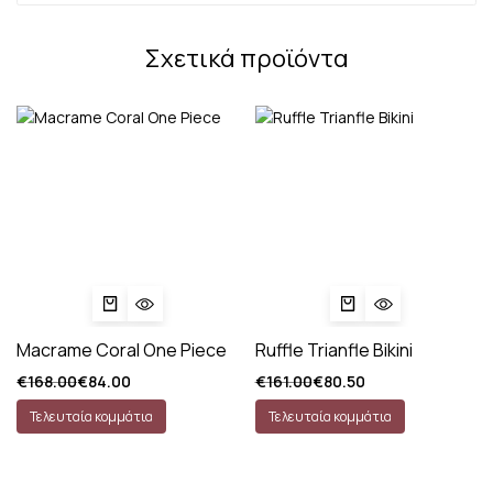
Σχετικά προϊόντα
Macrame Coral One Piece
Ruffle Trianfle Bikini
€
168.00
€
84.00
€
161.00
€
80.50
Τελευταία κομμάτια
Τελευταία κομμάτια