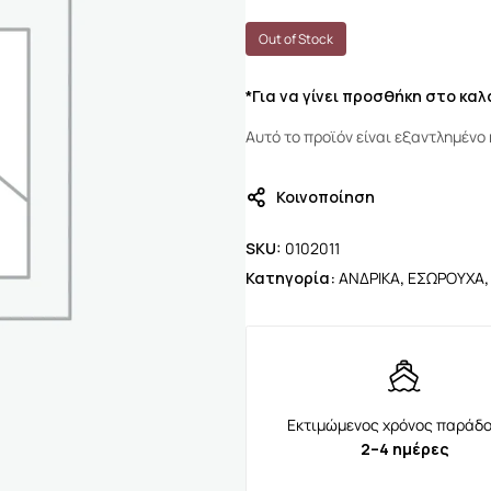
Out of Stock
*Για να γίνει προσθήκη στο κα
Αυτό το προϊόν είναι εξαντλημένο 
Κοινοποίηση
SKU:
0102011
Κατηγορία:
ΑΝΔΡΙΚΑ
,
ΕΣΩΡΟΥΧΑ
Εκτιμώμενος χρόνος παράδο
2–4 ημέρες