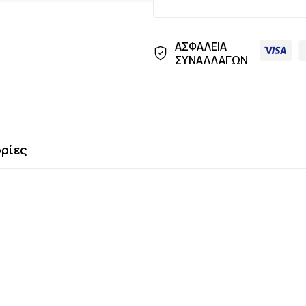
ΑΣΦΑΛΕΙΑ
ΣΥΝΑΛΛΑΓΩΝ
ρίες