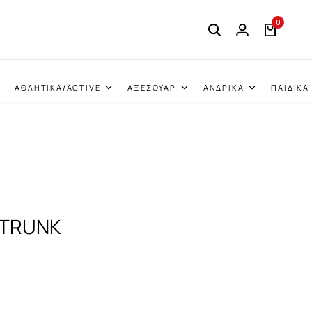
0
ΑΘΛΗΤΙΚΑ/ACTIVE
ΑΞΕΣΟΥΑΡ
ΑΝΔΡΙΚΑ
ΠΑΙΔΙΚΑ
 TRUNK