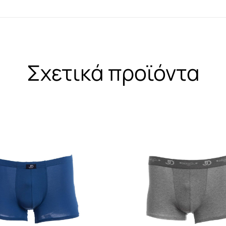
Σχετικά προϊόντα