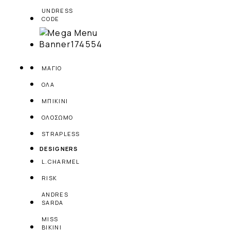
UNDRESS
CODE
ΜΑΓΙΟ
ΟΛΑ
ΜΠΙΚΙΝΙ
ΟΛΟΣΩΜΟ
STRAPLESS
DESIGNERS
L.CHARMEL
RISK
ANDRES
SARDA
MISS
BIKINI