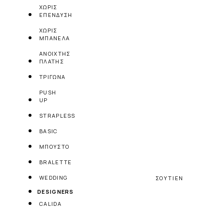
ΧΩΡΙΣ
ΕΠΕΝΔΥΣΗ
ΧΩΡΙΣ
ΜΠΑΝΕΛΑ
ΑΝΟΙΧΤΗΣ
ΠΛΑΤΗΣ
ΤΡΙΓΩΝΑ
PUSH
UP
STRAPLESS
BASIC
ΜΠΟΥΣΤΟ
BRALETTE
WEDDING
ΣΟΥΤΙΕΝ
DESIGNERS
CALIDA