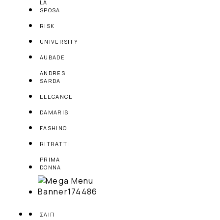
LA
SPOSA
RISK
UNIVERSITY
AUBADE
ANDRES
SARDA
ELEGANCE
DAMARIS
FASHINO
RITRATTI
PRIMA
DONNA
ΣΛΙΠ