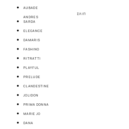
AUBADE
ΣΛΙΠ
ANDRES
SARDA
ELEGANCE
DAMARIS
FASHINO
RITRATTI
PLAYFUL
PRELUDE
CLANDESTINE
JOLIDON
PRIMA DONNA
MARIE JO
DANA