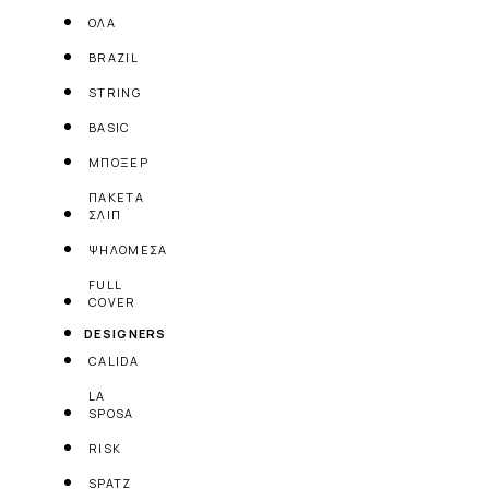
ΟΛΑ
BRAZIL
STRING
BASIC
ΜΠΟΞΕΡ
ΠΑΚΕΤΑ
ΣΛΙΠ
ΨΗΛΟΜΕΣΑ
FULL
COVER
DESIGNERS
CALIDA
LA
SPOSA
RISK
SPATZ