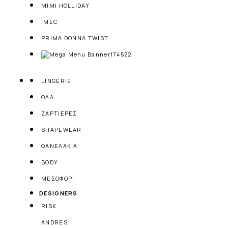
MIMI HOLLIDAY
IMEC
PRIMA DONNA TWIST
LINGERIE
ΟΛΑ
ΖΑΡΤΙΕΡΕΣ
SHAPEWEAR
ΦΑΝΕΛΑΚΙΑ
BODY
ΜΕΣΟΦΟΡΙ
DESIGNERS
RISK
ANDRES