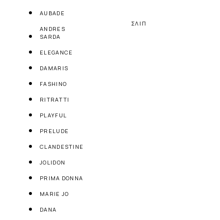
AUBADE
ΣΛΙΠ
ANDRES
SARDA
ELEGANCE
DAMARIS
FASHINO
RITRATTI
PLAYFUL
PRELUDE
CLANDESTINE
JOLIDON
PRIMA DONNA
MARIE JO
DANA