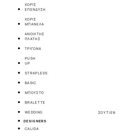
ΧΩΡΙΣ
ΕΠΕΝΔΥΣΗ
ΧΩΡΙΣ
ΜΠΑΝΕΛΑ
ΑΝΟΙΧΤΗΣ
ΠΛΑΤΗΣ
ΤΡΙΓΩΝΑ
PUSH
UP
STRAPLESS
BASIC
ΜΠΟΥΣΤΟ
BRALETTE
WEDDING
ΣΟΥΤΙΕΝ
DESIGNERS
CALIDA