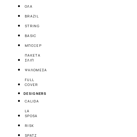
ΟΛΑ
BRAZIL
STRING
BASIC
ΜΠΟΞΕΡ
ΠΑΚΕΤΑ
ΣΛΙΠ
ΨΗΛΟΜΕΣΑ
FULL
COVER
DESIGNERS
CALIDA
LA
SPOSA
RISK
SPATZ