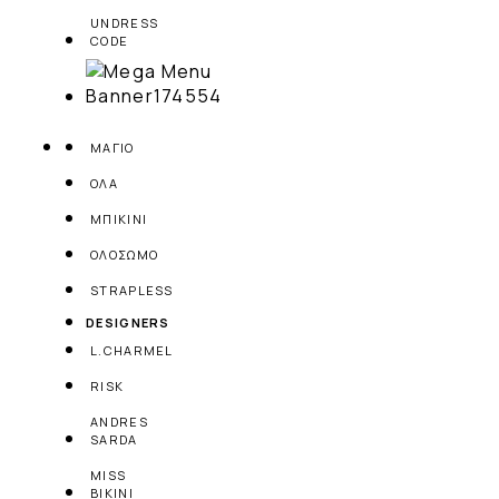
UNDRESS
CODE
ΜΑΓΙΟ
ΟΛΑ
ΜΠΙΚΙΝΙ
ΟΛΟΣΩΜΟ
STRAPLESS
DESIGNERS
L.CHARMEL
RISK
ANDRES
SARDA
MISS
BIKINI