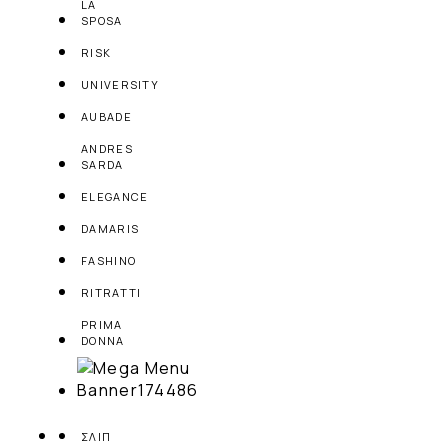
LA
SPOSA
RISK
UNIVERSITY
AUBADE
ANDRES
SARDA
ELEGANCE
DAMARIS
FASHINO
RITRATTI
PRIMA
DONNA
ΣΛΙΠ