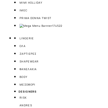
MIMI HOLLIDAY
IMEC
PRIMA DONNA TWIST
LINGERIE
ΟΛΑ
ΖΑΡΤΙΕΡΕΣ
SHAPEWEAR
ΦΑΝΕΛΑΚΙΑ
BODY
ΜΕΣΟΦΟΡΙ
DESIGNERS
RISK
ANDRES