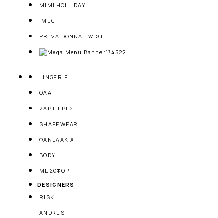
MIMI HOLLIDAY
IMEC
PRIMA DONNA TWIST
LINGERIE
ΟΛΑ
ΖΑΡΤΙΕΡΕΣ
SHAPEWEAR
ΦΑΝΕΛΑΚΙΑ
BODY
ΜΕΣΟΦΟΡΙ
DESIGNERS
RISK
ANDRES