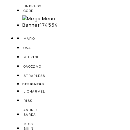
UNDRESS
CODE
ΜΑΓΙΟ
ΟΛΑ
ΜΠΙΚΙΝΙ
ΟΛΟΣΩΜΟ
STRAPLESS
DESIGNERS
L.CHARMEL
RISK
ANDRES
SARDA
MISS
BIKINI