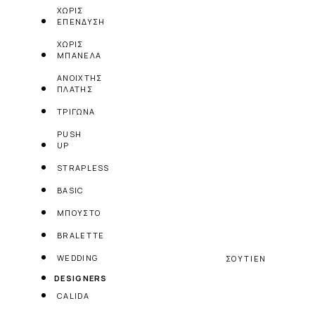
ΧΩΡΙΣ
ΕΠΕΝΔΥΣΗ
ΧΩΡΙΣ
ΜΠΑΝΕΛΑ
ΑΝΟΙΧΤΗΣ
ΠΛΑΤΗΣ
ΤΡΙΓΩΝΑ
PUSH
UP
STRAPLESS
BASIC
ΜΠΟΥΣΤΟ
BRALETTE
WEDDING
ΣΟΥΤΙΕΝ
DESIGNERS
CALIDA