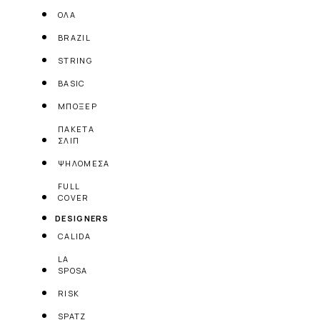
ΟΛΑ
BRAZIL
STRING
BASIC
ΜΠΟΞΕΡ
ΠΑΚΕΤΑ
ΣΛΙΠ
ΨΗΛΟΜΕΣΑ
FULL
COVER
DESIGNERS
CALIDA
LA
SPOSA
RISK
SPATZ