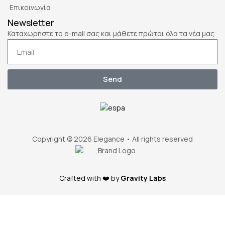
Επικοινωνία
Newsletter
Καταχωρήστε το e-mail σας και μάθετε πρώτοι όλα τα νέα μας
Send
Copyright © 2026 Elegance • All rights reserved
Crafted with ❤️ by
Gravity Labs