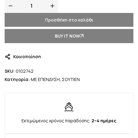
Προσθήκη στο καλάθι
BUY IT NOW
Κοινοποίηση
SKU:
0102742
Κατηγορία:
ΜΕ ΕΠΕΝΔΥΣΗ
,
ΣΟΥΤΙΕΝ
Εκτιμώμενος χρόνος παράδοσης:
2–4 ημέρες