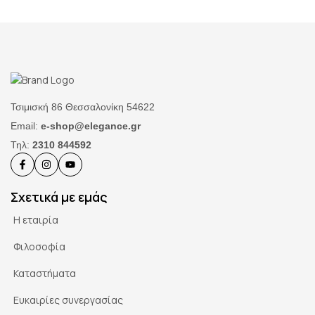
Τσιμισκή 86 Θεσσαλονίκη 54622
Email:
e-shop@elegance.gr
Τηλ:
2310 844592
Σχετικά με εμάς
Η εταιρία
Φιλοσοφία
Καταστήματα
Ευκαιρίες συνεργασίας