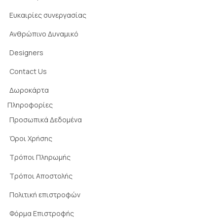
Ευκαιρίες συνεργασίας
Ανθρώπινο Δυναμικό
Designers
Contact Us
Δωροκάρτα
Πληροφορίες
Προσωπικά Δεδομένα
Όροι Χρήσης
Τρόποι Πληρωμής
Τρόποι Αποστολής
Πολιτική επιστροφών
Φόρμα Επιστροφής