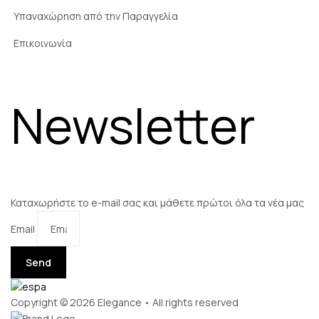
Υπαναχώρηση από την Παραγγελία
Επικοινωνία
Newsletter
Καταχωρήστε το e-mail σας και μάθετε πρώτοι όλα τα νέα μας
Email
Send
Copyright © 2026 Elegance • All rights reserved