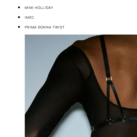
MIMI HOLLIDAY
IMEC
PRIMA DONNA TWIST