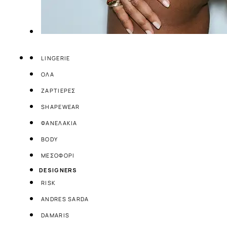
LINGERIE
ΟΛΑ
ΖΑΡΤΙΕΡΕΣ
SHAPEWEAR
ΦΑΝΕΛΑΚΙΑ
BODY
ΜΕΣΟΦΟΡΙ
DESIGNERS
RISK
ANDRES SARDA
DAMARIS