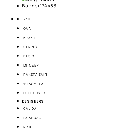
ΣΛΙΠ
ΟΛΑ
BRAZIL
STRING
BASIC
ΜΠΟΞΕΡ
ΠΑΚΕΤΑ ΣΛΙΠ
ΨΗΛΟΜΕΣΑ
FULL COVER
DESIGNERS
CALIDA
LA SPOSA
RISK