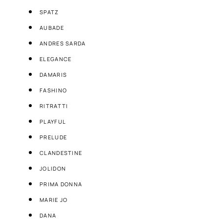
SPATZ
AUBADE
ANDRES SARDA
ELEGANCE
DAMARIS
FASHINO
RITRATTI
PLAYFUL
PRELUDE
CLANDESTINE
JOLIDON
PRIMA DONNA
MARIE JO
DANA