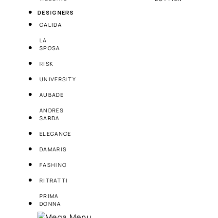
DESIGNERS
CALIDA
LA
SPOSA
RISK
UNIVERSITY
AUBADE
ANDRES
SARDA
ELEGANCE
DAMARIS
FASHINO
RITRATTI
PRIMA
DONNA