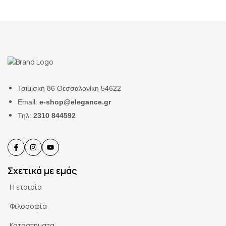
Τσιμισκή 86 Θεσσαλονίκη 54622
Email:
e-shop@elegance.gr
Τηλ:
2310 844592
Σχετικά με εμάς
Η εταιρία
Φιλοσοφία
Καταστήματα