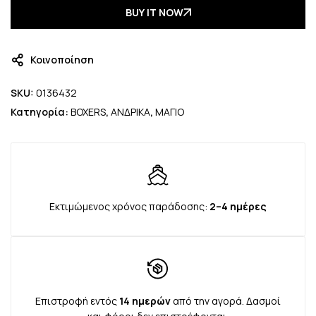
BUY IT NOW
Κοινοποίηση
SKU:
0136432
Κατηγορία:
BOXERS
,
ΑΝΔΡΙΚΑ
,
ΜΑΓΙΟ
Εκτιμώμενος χρόνος παράδοσης:
2–4 ημέρες
Επιστροφή εντός
14 ημερών
από την αγορά. Δασμοί