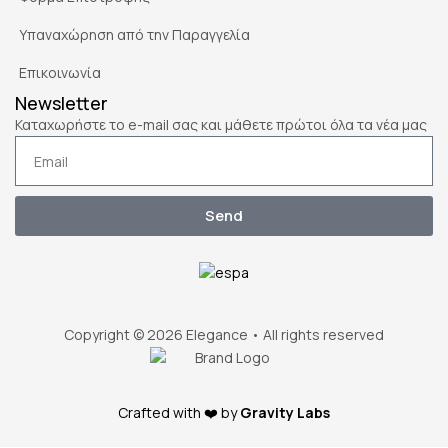
Υπαναχώρηση από την Παραγγελία
Επικοινωνία
Newsletter
Καταχωρήστε το e-mail σας και μάθετε πρώτοι όλα τα νέα μας
Send
Copyright © 2026 Elegance • All rights reserved
Crafted with ❤️ by
Gravity Labs