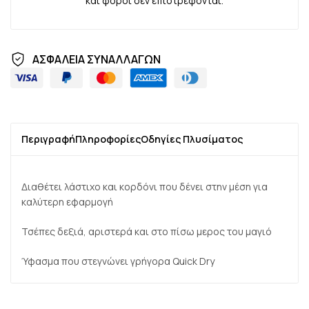
και φόροι δεν επιστρέφονται.
ΑΣΦΑΛΕΙΑ ΣΥΝΑΛΛΑΓΩΝ
Περιγραφή
Πληροφορίες
Οδηγίες Πλυσίματος
Διαθέτει λάστιχο και κορδόνι που δένει στην μέση για
καλύτερη εφαρμογή
Τσέπες δεξιά, αριστερά και στο πίσω μερος του μαγιό
Ύφασμα που στεγνώνει γρήγορα Quick Dry