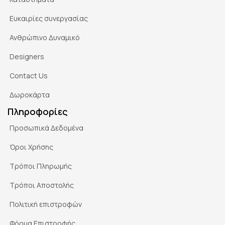
Ευκαιρίες συνεργασίας
Ανθρώπινο Δυναμικό
Designers
Contact Us
Δωροκάρτα
Πληροφορίες
Προσωπικά Δεδομένα
Όροι Χρήσης
Τρόποι Πληρωμής
Τρόποι Αποστολής
Πολιτική επιστροφών
Φόρμα Επιστροφής