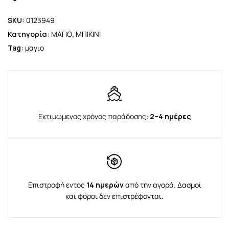
SKU:
0123949
Κατηγορία:
ΜΑΓΙΟ
,
ΜΠΙΚΙΝΙ
Tag:
μαγιο
Εκτιμώμενος χρόνος παράδοσης:
2–4 ημέρες
Επιστροφή εντός
14 ημερών
από την αγορά. Δασμοί
και φόροι δεν επιστρέφονται.