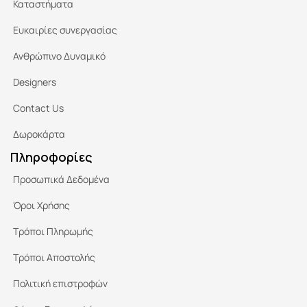
Καταστήματα
Ευκαιρίες συνεργασίας
Ανθρώπινο Δυναμικό
Designers
Contact Us
Δωροκάρτα
Πληροφορίες
Προσωπικά Δεδομένα
Όροι Χρήσης
Τρόποι Πληρωμής
Τρόποι Αποστολής
Πολιτική επιστροφών