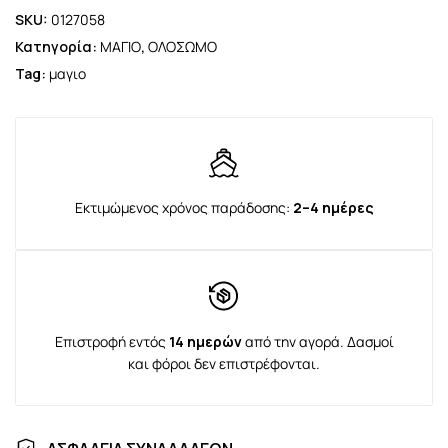
SKU:
0127058
Κατηγορία:
ΜΑΓΙΟ
,
ΟΛΟΣΩΜΟ
Tag:
μαγιο
Εκτιμώμενος χρόνος παράδοσης:
2–4 ημέρες
Επιστροφή εντός
14 ημερών
από την αγορά. Δασμοί
και φόροι δεν επιστρέφονται.