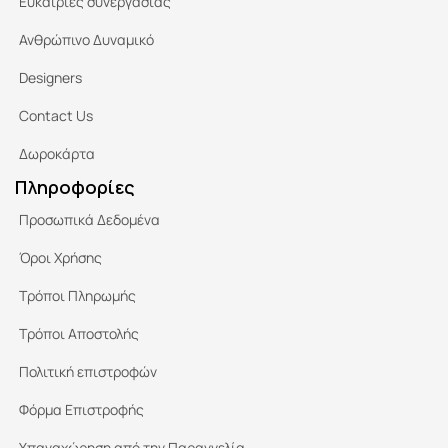
Ευκαιρίες συνεργασίας
Ανθρώπινο Δυναμικό
Designers
Contact Us
Δωροκάρτα
Πληροφορίες
Προσωπικά Δεδομένα
Όροι Χρήσης
Τρόποι Πληρωμής
Τρόποι Αποστολής
Πολιτική επιστροφών
Φόρμα Επιστροφής
Υπαναχώρηση από την Παραγγελία