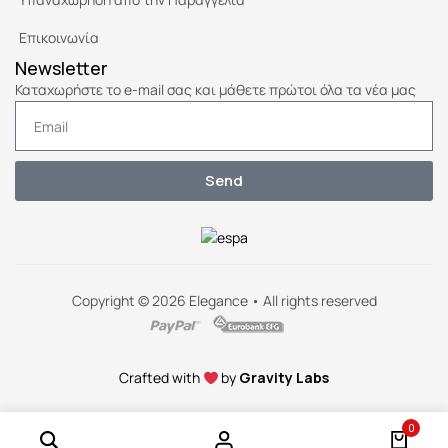
Επικοινωνία
Newsletter
Καταχωρήστε το e-mail σας και μάθετε πρώτοι όλα τα νέα μας
Send
Copyright © 2026 Elegance • All rights reserved
Crafted with
by
Gravity Labs
0