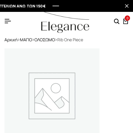
ΙΩΝ ΑΝΩ ΤΩΝ 150€
ΙΩΝ ΑΝΩ ΤΩΝ 150€
ΙΩΝ ΑΝΩ ΤΩΝ 150€
ΙΩΝ ΑΝΩ ΤΩΝ 150€
0
Αρχική
ΜΑΓΙΟ
ΟΛΟΣΩΜΟ
Rib One Piece