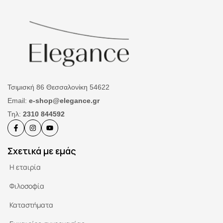
Τσιμισκή 86 Θεσσαλονίκη 54622
Email:
e-shop@elegance.gr
Τηλ:
2310 844592
Σχετικά με εμάς
Η εταιρία
Φιλοσοφία
Καταστήματα