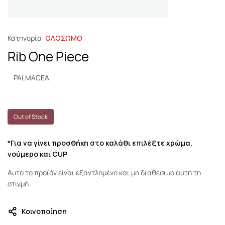
Κατηγορία:
ΟΛΟΣΩΜΟ
Rib One Piece
PALMACEA
Out of Stock
*Για να γίνει προσθήκη στο καλάθι επιλέξτε χρώμα,
νούμερο και CUP
Αυτό το προϊόν είναι εξαντλημένο και μη διαθέσιμο αυτή τη
στιγμή.
Κοινοποίηση