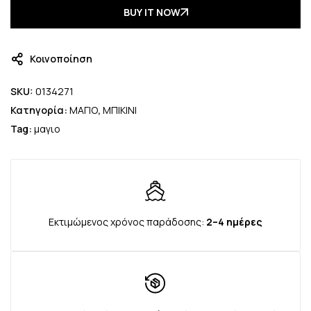
BUY IT NOW
Κοινοποίηση
SKU:
0134271
Κατηγορία:
ΜΑΓΙΟ
,
ΜΠΙΚΙΝΙ
Tag:
μαγιο
Εκτιμώμενος χρόνος παράδοσης:
2–4 ημέρες