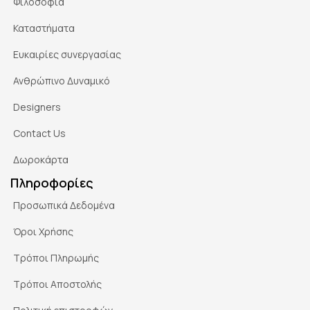
Φιλοσοφία
Καταστήματα
Ευκαιρίες συνεργασίας
Ανθρώπινο Δυναμικό
Designers
Contact Us
Δωροκάρτα
Πληροφορίες
Προσωπικά Δεδομένα
Όροι Χρήσης
Τρόποι Πληρωμής
Τρόποι Αποστολής