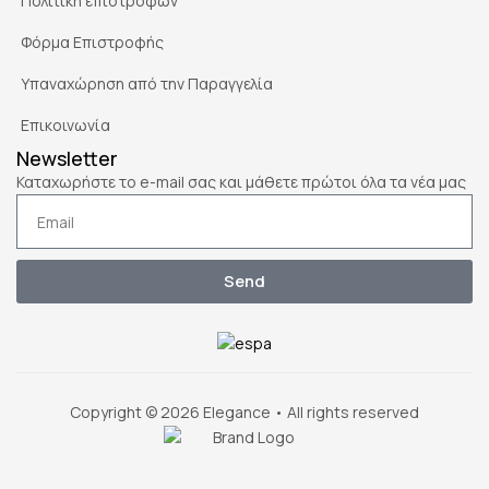
Πολιτική επιστροφών
Φόρμα Επιστροφής
Υπαναχώρηση από την Παραγγελία
Επικοινωνία
Newsletter
Καταχωρήστε το e-mail σας και μάθετε πρώτοι όλα τα νέα μας
Send
Copyright © 2026 Elegance • All rights reserved