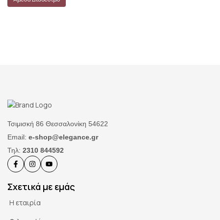
Τσιμισκή 86 Θεσσαλονίκη 54622
Email:
e-shop@elegance.gr
Τηλ:
2310 844592
Σχετικά με εμάς
Η εταιρία