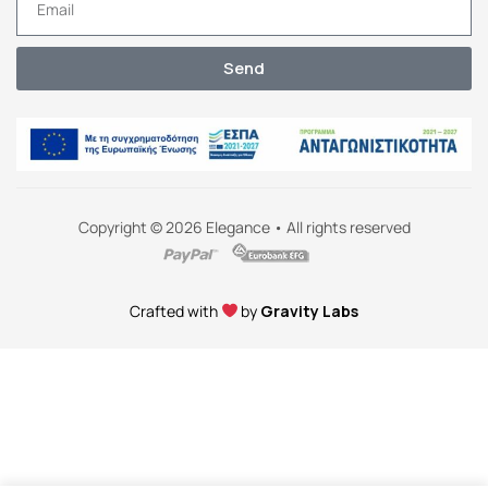
Send
Copyright © 2026 Elegance • All rights reserved
Crafted with
by
Gravity Labs