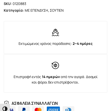
SKU:
0120883
Κατηγορία:
ΜΕ ΕΠΕΝΔΥΣΗ
,
ΣΟΥΤΙΕΝ
Εκτιμώμενος χρόνος παράδοσης:
2–4 ημέρες
Επιστροφή εντός
14 ημερών
από την αγορά. Δασμοί
και φόροι δεν επιστρέφονται.
ΑΣΦΑΛΕΙΑ ΣΥΝΑΛΛΑΓΩΝ
Εναλλαγή Υψηλής Αντίθεσης