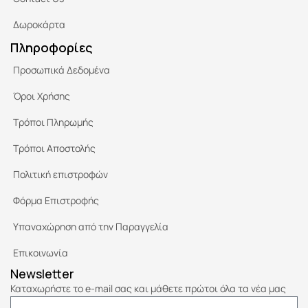
Δωροκάρτα
Πληροφορίες
Προσωπικά Δεδομένα
Όροι Χρήσης
Τρόποι Πληρωμής
Τρόποι Αποστολής
Πολιτική επιστροφών
Φόρμα Επιστροφής
Υπαναχώρηση από την Παραγγελία
Επικοινωνία
Newsletter
Καταχωρήστε το e-mail σας και μάθετε πρώτοι όλα τα νέα μας