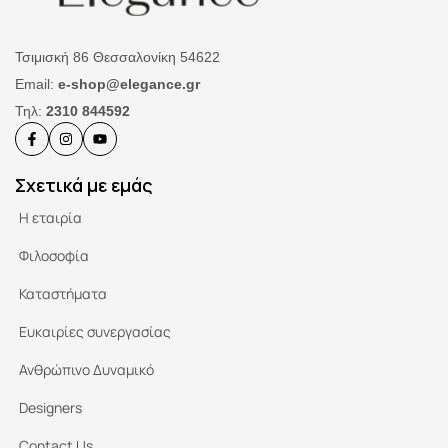
Τσιμισκή 86 Θεσσαλονίκη 54622
Email:
e-shop@elegance.gr
Τηλ:
2310 844592
Σχετικά με εμάς
Η εταιρία
Φιλοσοφία
Καταστήματα
Ευκαιρίες συνεργασίας
Ανθρώπινο Δυναμικό
Designers
Contact Us