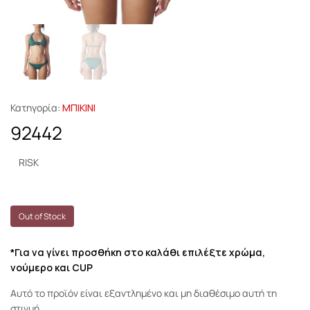
Κατηγορία:
ΜΠΙΚΙΝΙ
92442
RISK
Out of Stock
*Για να γίνει προσθήκη στο καλάθι επιλέξτε χρώμα,
νούμερο και CUP
Αυτό το προϊόν είναι εξαντλημένο και μη διαθέσιμο αυτή τη
στιγμή.