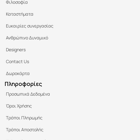
Φιλοσοφία
Καταστήματα
Ευκαιρίες συνεργασίας
Ανθρώπινο Δυναμικό
Designers
Contact Us
Δωροκάρτα
Πληροφορίες
Προσωπικά Δεδομένα
Όροι Χρήσης
Τρόποι Πληρωμής
Τρόποι Αποστολής