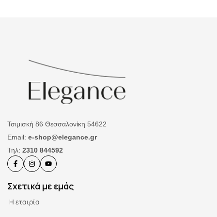
Τσιμισκή 86 Θεσσαλονίκη 54622
Email:
e-shop@elegance.gr
Τηλ:
2310 844592
Σχετικά με εμάς
Η εταιρία