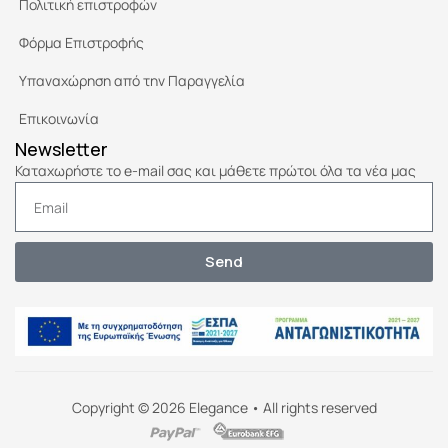
Πολιτική επιστροφών
Φόρμα Επιστροφής
Υπαναχώρηση από την Παραγγελία
Επικοινωνία
Newsletter
Καταχωρήστε το e-mail σας και μάθετε πρώτοι όλα τα νέα μας
Send
Copyright © 2026 Elegance • All rights reserved