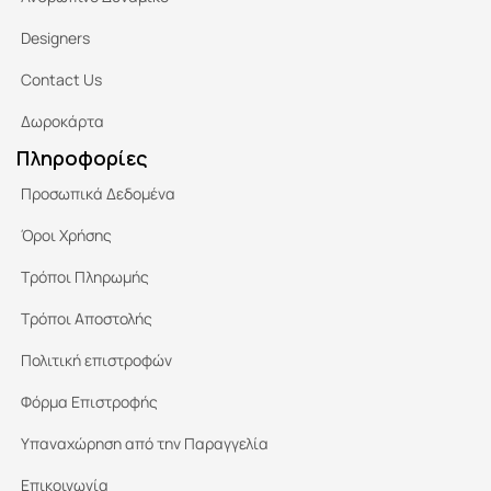
Designers
Contact Us
Δωροκάρτα
Πληροφορίες
Προσωπικά Δεδομένα
Όροι Χρήσης
Τρόποι Πληρωμής
Τρόποι Αποστολής
Πολιτική επιστροφών
Φόρμα Επιστροφής
Υπαναχώρηση από την Παραγγελία
Επικοινωνία