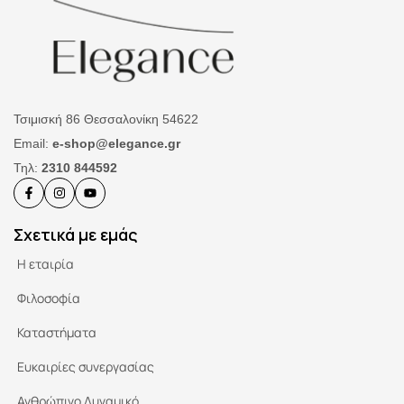
Τσιμισκή 86 Θεσσαλονίκη 54622
Email:
e-shop@elegance.gr
Τηλ:
2310 844592
Σχετικά με εμάς
Η εταιρία
Φιλοσοφία
Καταστήματα
Ευκαιρίες συνεργασίας
Ανθρώπινο Δυναμικό