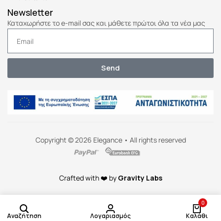
Newsletter
Καταχωρήστε το e-mail σας και μάθετε πρώτοι όλα τα νέα μας
Send
Copyright © 2026 Elegance • All rights reserved
Crafted with ❤️ by
Gravity Labs
0
Αναζήτηση
Λογαριασμός
Καλάθι