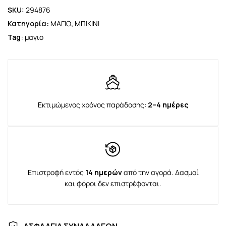
SKU:
294876
Κατηγορία:
ΜΑΓΙΟ
,
ΜΠΙΚΙΝΙ
Tag:
μαγιο
Εκτιμώμενος χρόνος παράδοσης:
2–4 ημέρες
Επιστροφή εντός
14 ημερών
από την αγορά. Δασμοί
και φόροι δεν επιστρέφονται.