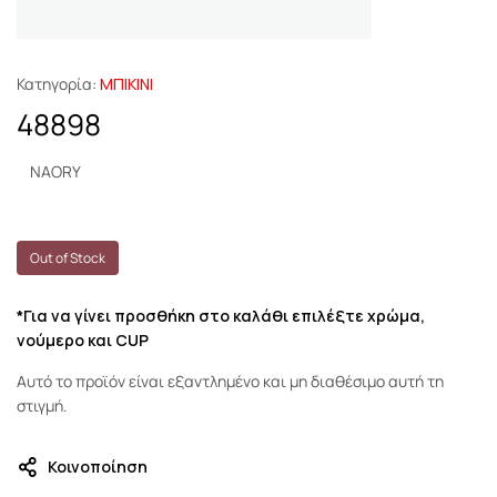
Κατηγορία:
ΜΠΙΚΙΝΙ
48898
NAORY
Out of Stock
*Για να γίνει προσθήκη στο καλάθι επιλέξτε χρώμα,
νούμερο και CUP
Αυτό το προϊόν είναι εξαντλημένο και μη διαθέσιμο αυτή τη
στιγμή.
Κοινοποίηση