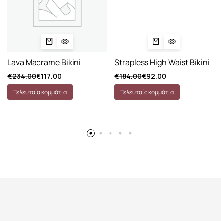
Lava Macrame Bikini
Strapless High Waist Bikini
€
234.00
€
117.00
€
184.00
€
92.00
Τελευταία κομμάτια
Τελευταία κομμάτια