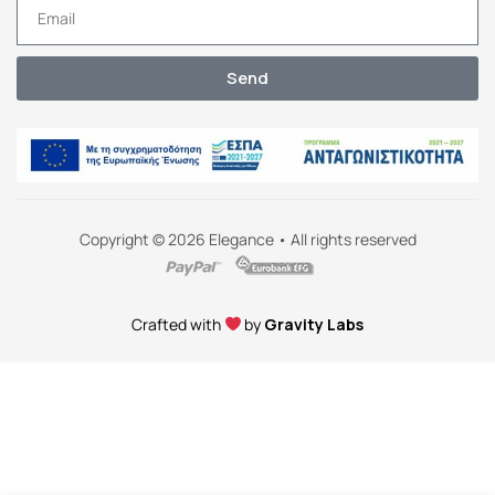
Send
Copyright © 2026 Elegance • All rights reserved
Crafted with
by
Gravity Labs