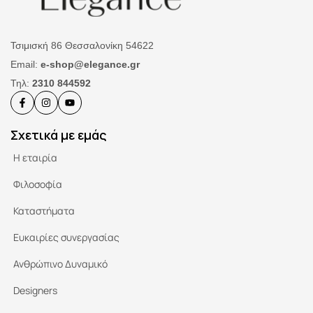
Τσιμισκή 86 Θεσσαλονίκη 54622
Email:
e-shop@elegance.gr
Τηλ:
2310 844592
Σχετικά με εμάς
Η εταιρία
Φιλοσοφία
Καταστήματα
Ευκαιρίες συνεργασίας
Ανθρώπινο Δυναμικό
Designers