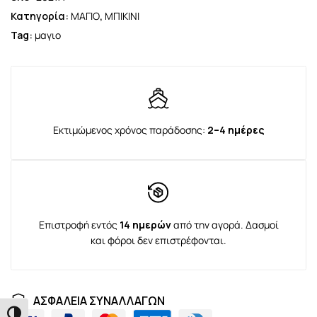
Κατηγορία:
ΜΑΓΙΟ
,
ΜΠΙΚΙΝΙ
Tag:
μαγιο
Εκτιμώμενος χρόνος παράδοσης:
2–4 ημέρες
Επιστροφή εντός
14 ημερών
από την αγορά. Δασμοί
και φόροι δεν επιστρέφονται.
ΑΣΦΑΛΕΙΑ ΣΥΝΑΛΛΑΓΩΝ
Εναλλαγή Υψηλής Αντίθεσης