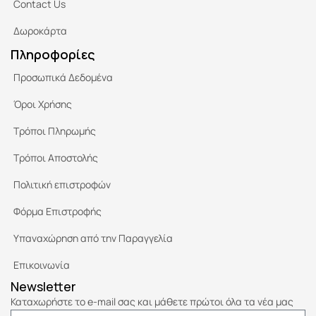
Contact Us
Δωροκάρτα
Πληροφορίες
Προσωπικά Δεδομένα
Όροι Χρήσης
Τρόποι Πληρωμής
Τρόποι Αποστολής
Πολιτική επιστροφών
Φόρμα Επιστροφής
Υπαναχώρηση από την Παραγγελία
Επικοινωνία
Newsletter
Καταχωρήστε το e-mail σας και μάθετε πρώτοι όλα τα νέα μας